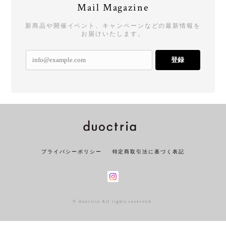
Mail Magazine
新商品や開催イベント、キャンペーンなどの最新情報を
お届けいたします。
登録
プライバシーポリシー
特定商取引法に基づく表記
© duoctria All rights reserved.