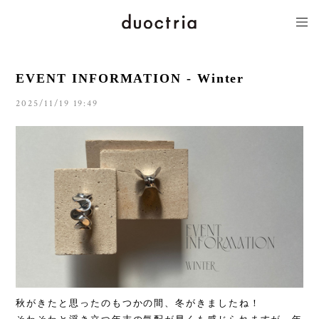
EVENT INFORMATION - Winter
2025/11/19 19:49
秋がきたと思ったのもつかの間、冬がきましたね！