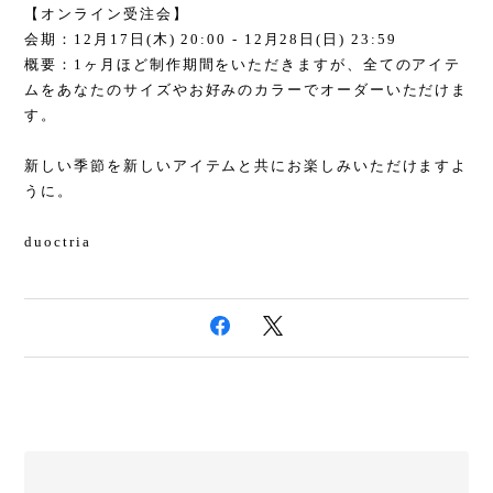
【オンライン受注会】
会期：12月17日(木) 20:00 - 12月28日(日) 23:59
概要：1ヶ月ほど制作期間をいただきますが、全てのアイテ
ムをあなたのサイズやお好みのカラーでオーダーいただけま
す。
新しい季節を新しいアイテムと共にお楽しみいただけますよ
うに。
duoctria