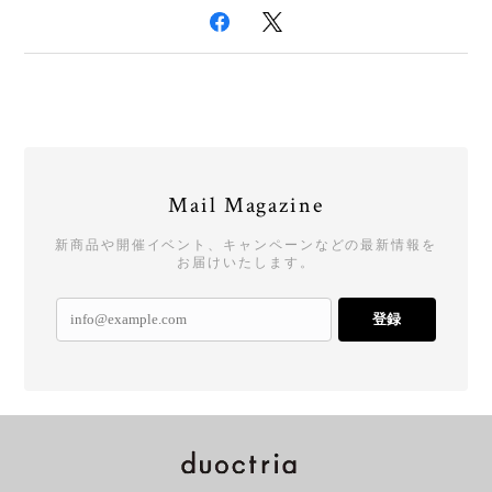
Mail Magazine
新商品や開催イベント、キャンペーンなどの最新情報を
お届けいたします。
登録