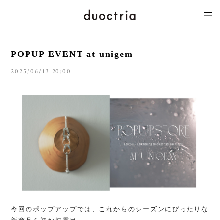
POPUP EVENT at unigem
2025/06/13 20:00
今回のポップアップでは、
これからのシーズンにぴったりな