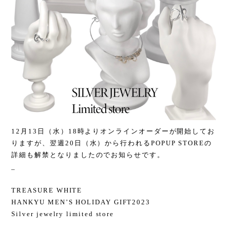
12月13日（水）18時よりオンラインオーダーが開始してお
りますが、翌週20日（水）から行われるPOPUP STOREの
詳細も解禁となりましたのでお知らせです。
_
TREASURE WHITE
HANKYU MEN’S HOLIDAY GIFT2023
Silver jewelry limited store