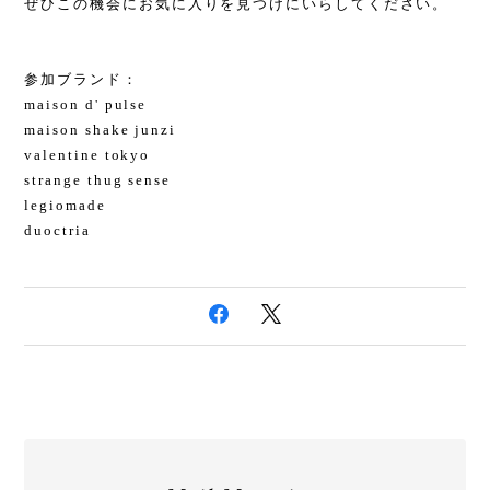
ぜひこの機会にお気に入りを見つけにいらしてください。
参加ブランド：
maison d' pulse
maison shake junzi
valentine tokyo
strange thug sense
legiomade
duoctria