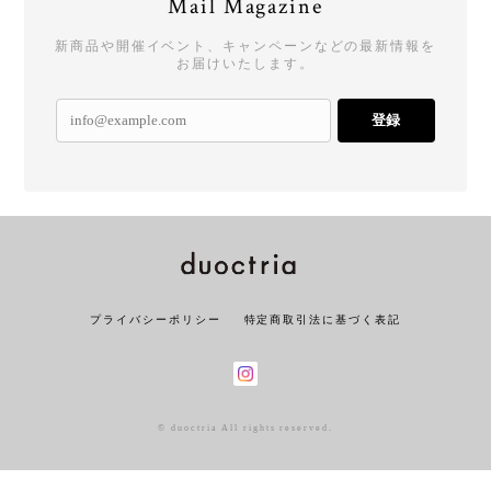
Mail Magazine
新商品や開催イベント、キャンペーンなどの最新情報を
お届けいたします。
登録
プライバシーポリシー
特定商取引法に基づく表記
© duoctria All rights reserved.