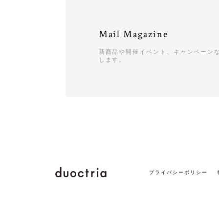
Mail Magazine
新商品や開催イベント、キャンペーン
します。
プライバシーポリシー