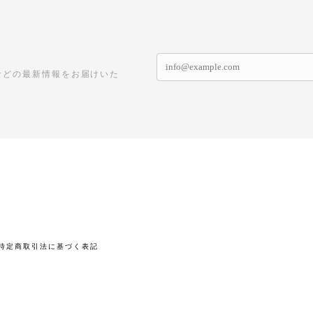
などの最新情報をお届けいた
特定商取引法に基づく表記