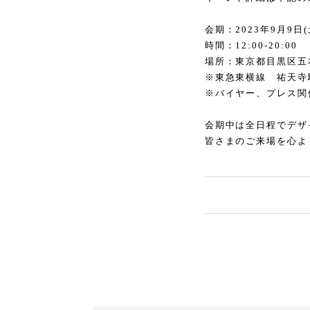
会期：2023年9月9日(
時間：12:00-20:00
場所：東京都目黒区五本木
※東急東横線 祐天寺
※バイヤー、プレス関
会期中は全日程でデザ
皆さまのご来場を心よ