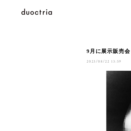
9月に展示販売
2023/08/22 13:59