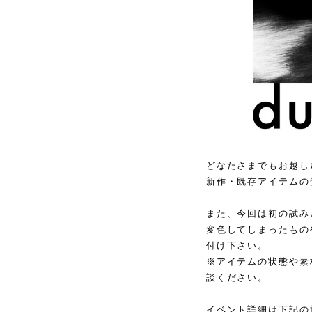
どなたさまでもお越しい
新作・既存アイテムの
また、今回は初の試みと
変色してしまったもの
付け下さい。
※アイテムの状態や素
談ください。
イベント詳細は下記の