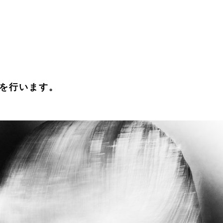
会を行います。