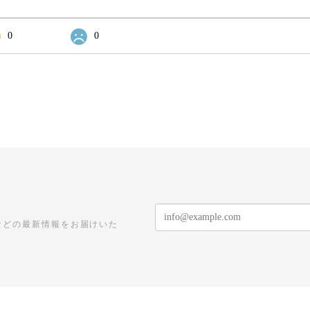
0
0
などの最新情報をお届けいた