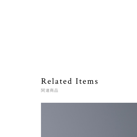
Related Items
関連商品