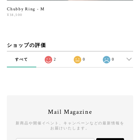
Chubby Ring - M
¥38,500
ショップの評価
すべて
2
0
0
Mail Magazine
新商品や開催イベント、キャンペーンなどの最新情報を
お届けいたします。