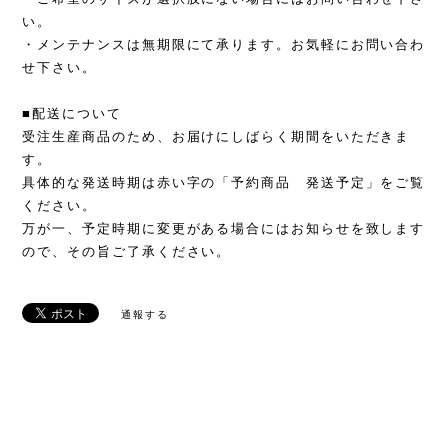
い。
・メンテナンスは無期限にて承ります。お気軽にお問い合わ
せ下さい。
■配送について
受注生産商品のため、お届けにしばらく期間をいただきま
す。
具体的な発送時期は赤い字の「予約商品 発送予定」をご覧
ください。
万が一、予定時期に変更がある場合にはお知らせを致します
ので、その旨ご了承ください。
通報する