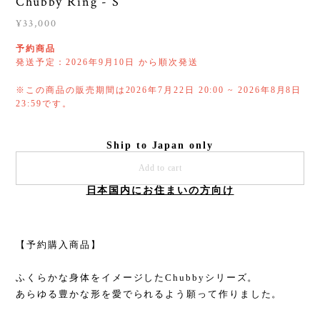
Chubby Ring - S
¥33,000
予約商品
発送予定：2026年9月10日 から順次発送
※この商品の販売期間は2026年7月22日 20:00 ~ 2026年8月8日
23:59です。
Ship to Japan only
Add to cart
日本国内にお住まいの方向け
【予約購入商品】
ふくらかな身体をイメージしたChubbyシリーズ。
あらゆる豊かな形を愛でられるよう願って作りました。