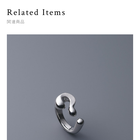
Related Items
関連商品