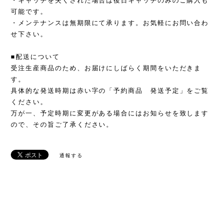
・キャッチを失くされた場合は後日キャッチのみのご購入も
可能です。
・メンテナンスは無期限にて承ります。お気軽にお問い合わ
せ下さい。
■配送について
受注生産商品のため、お届けにしばらく期間をいただきま
す。
具体的な発送時期は赤い字の「予約商品 発送予定」をご覧
ください。
万が一、予定時期に変更がある場合にはお知らせを致します
ので、その旨ご了承ください。
通報する