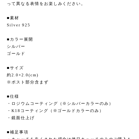
って異なる表情をお楽しみください。
■素材
Silver 925
■カラー展開
シルバー
ゴールド
■サイズ
約2.0×2.0(cm)
※ポスト部分含まず
■仕様
・ロジウムコーティング（※シルバーカラーのみ）
・K18コーティング（※ゴールドカラーのみ）
・鏡面仕上げ
■補足事項