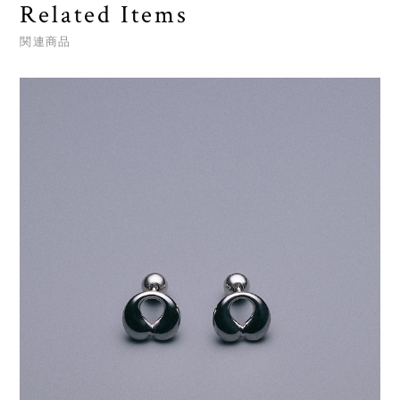
Related Items
関連商品