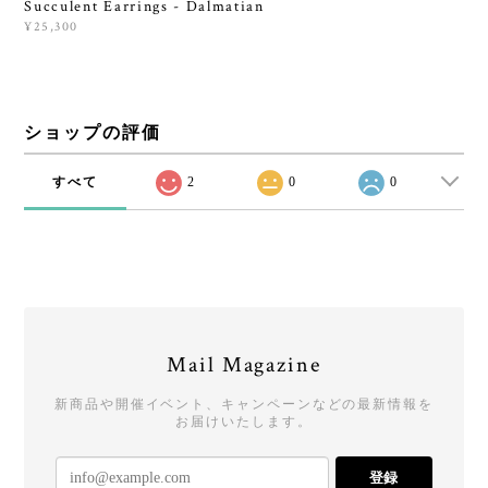
Succulent Earrings - Dalmatian
¥25,300
ショップの評価
すべて
2
0
0
Mail Magazine
新商品や開催イベント、キャンペーンなどの最新情報を
お届けいたします。
登録