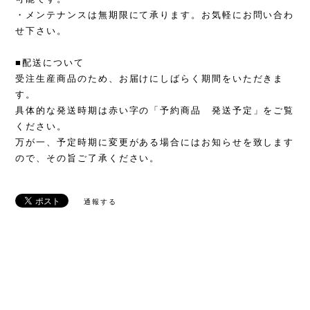
・メンテナンスは無期限にて承ります。お気軽にお問い合わ
せ下さい。
■配送について
受注生産商品のため、お届けにしばらく期間をいただきま
す。
具体的な発送時期は赤い字の「予約商品 発送予定」をご覧
ください。
万が一、予定時期に変更がある場合にはお知らせを致します
ので、その旨ご了承ください。
通報する