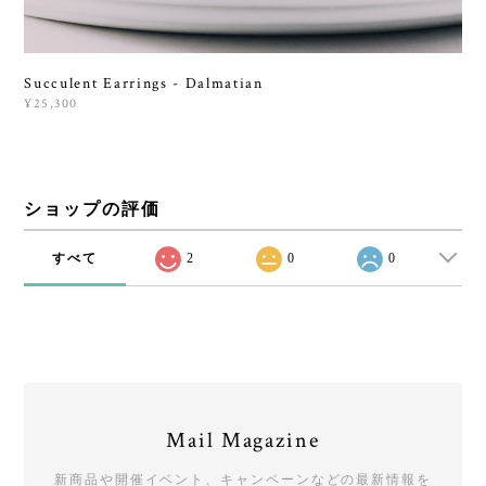
Succulent Earrings - Dalmatian
¥25,300
ショップの評価
すべて
2
0
0
Mail Magazine
新商品や開催イベント、キャンペーンなどの最新情報を