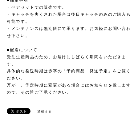
■補足事項
・ペアセットでの販売です。
・キャッチを失くされた場合は後日キャッチのみのご購入も
可能です。
・メンテナンスは無期限にて承ります。お気軽にお問い合わ
せ下さい。
■配送について
受注生産商品のため、お届けにしばらく期間をいただきま
す。
具体的な発送時期は赤字の「予約商品 発送予定」をご覧く
ださい。
万が一、予定時期に変更がある場合にはお知らせを致します
ので、その旨ご了承ください。
通報する