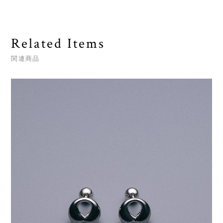
Related Items
関連商品