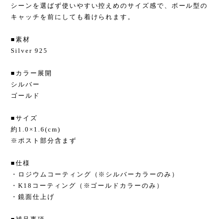
シーンを選ばず使いやすい控えめのサイズ感で、ボール型の
キャッチを前にしても着けられます。
■素材
Silver 925
■カラー展開
シルバー
ゴールド
■サイズ
約1.0×1.6(cm)
※ポスト部分含まず
■仕様
・ロジウムコーティング（※シルバーカラーのみ）
・K18コーティング（※ゴールドカラーのみ）
・鏡面仕上げ